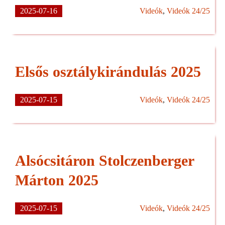
2025-07-16
Videók
, 
Videók 24/25
Elsős osztálykirándulás 2025
2025-07-15
Videók
, 
Videók 24/25
Alsócsitáron Stolczenberger
Márton 2025
2025-07-15
Videók
, 
Videók 24/25