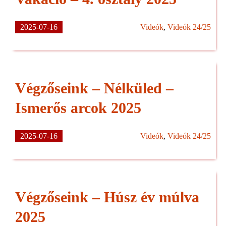
2025-07-16
Videók
, 
Videók 24/25
Végzőseink – Nélküled –
Ismerős arcok 2025
2025-07-16
Videók
, 
Videók 24/25
Végzőseink – Húsz év múlva
2025