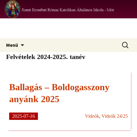
az iskola hivatalos honlapja
Szent Erzsébet Római Katolikus
Iskola – Mór
Ugrás
Keresés:
Menü
a
Felvételek 2024-2025. tanév
tartalomhoz
Ballagás – Boldogasszony
anyánk 2025
2025-07-16
Videók
, 
Videók 24/25