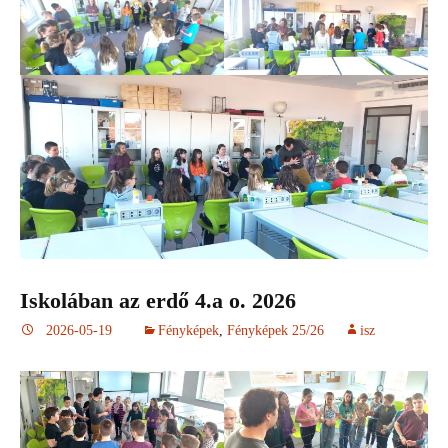
Iskolában az erdő 4.a o. 2026
2026-05-19
Fényképek
,
Fényképek 25/26
isz