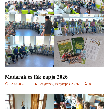
Madarak és fák napja 2026
2026-05-19
Fényképek
,
Fényképek 25/26
isz